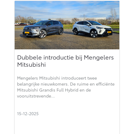
Dubbele introductie bij Mengelers
Mitsubishi
Mengelers Mitsubishi introduceert twee
belangrijke nieuwkomers. De ruime en efficiënte
Mitsubishi Grandis Full Hybrid en de
vooruitstrevende…
15-12-2025