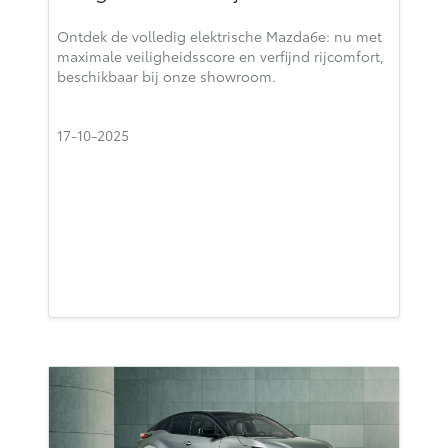
Ontdek de volledig elektrische Mazda6e: nu met
maximale veiligheidsscore en verfijnd rijcomfort,
beschikbaar bij onze showroom.
17-10-2025