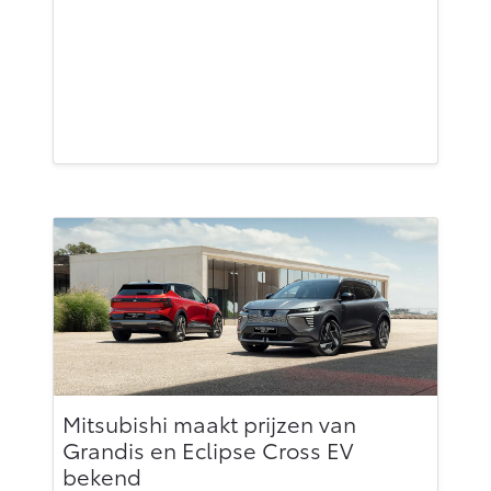
Mitsubishi maakt prijzen van
Grandis en Eclipse Cross EV
bekend