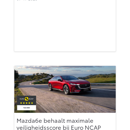
Mazda6e behaalt maximale
veiligheidsscore bij Euro NCAP