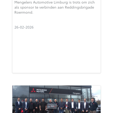
Mengelers Automotive Limburg is trots om zich
als sponsor te verbinden aan Reddingsbrigade
Roermond.
26-02-2026