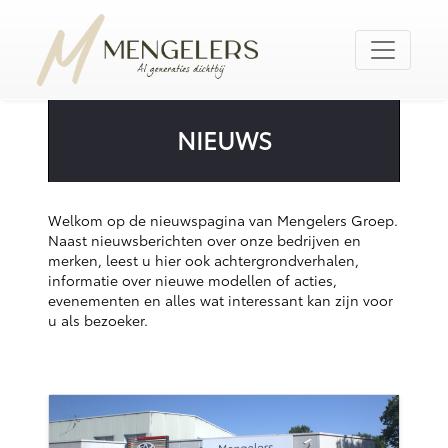
NIEUWS
Welkom op de nieuwspagina van Mengelers Groep.
Naast nieuwsberichten over onze bedrijven en
merken, leest u hier ook achtergrondverhalen,
informatie over nieuwe modellen of acties,
evenementen en alles wat interessant kan zijn voor
u als bezoeker.