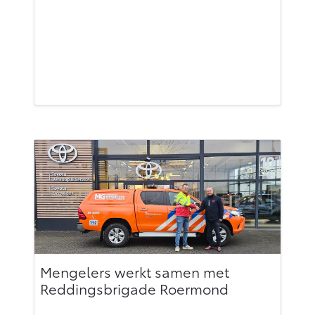
Mengelers werkt samen met
Reddingsbrigade Roermond