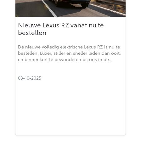
Nieuwe Lexus RZ vanaf nu te
bestellen
De nieuwe volledig elektrische Lexus RZ is nu te
bestellen. Luxer, stiller en sneller laden dan ooit,
en binnenkort te bewonderen bij ons in de…
03-10-2025