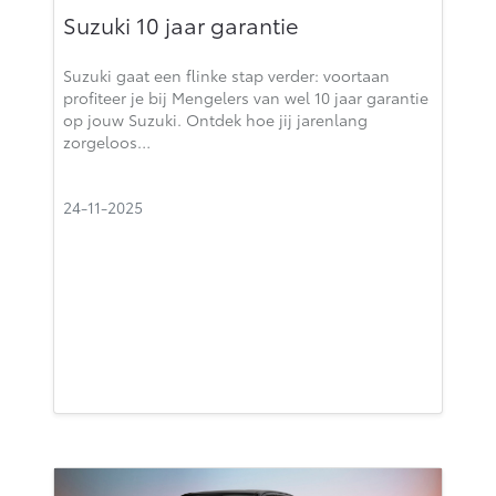
Suzuki 10 jaar garantie
Suzuki gaat een flinke stap verder: voortaan
profiteer je bij Mengelers van wel 10 jaar garantie
op jouw Suzuki. Ontdek hoe jij jarenlang
zorgeloos…
24-11-2025