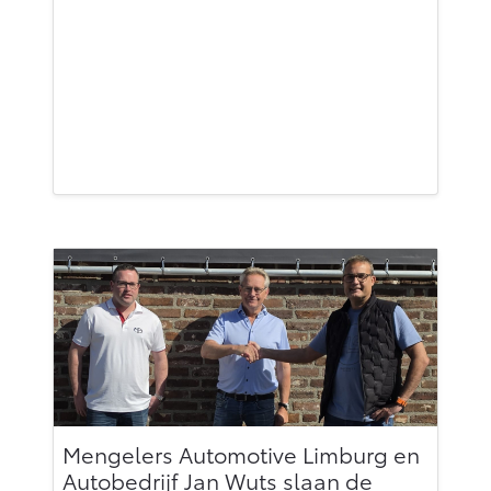
Mengelers Automotive Limburg en
Autobedrijf Jan Wuts slaan de