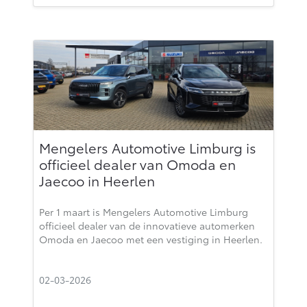
Mengelers Automotive Limburg is
officieel dealer van Omoda en
Jaecoo in Heerlen
Per 1 maart is Mengelers Automotive Limburg
officieel dealer van de innovatieve automerken
Omoda en Jaecoo met een vestiging in Heerlen.
02-03-2026