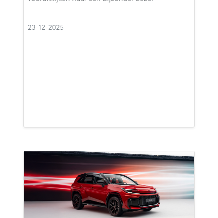
23-12-2025