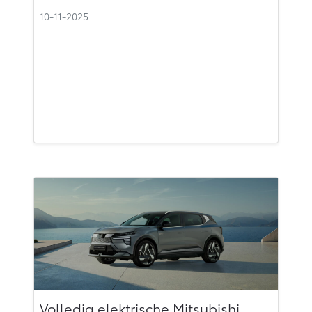
10-11-2025
Volledig elektrische Mitsubishi