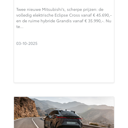
Twee nieuwe Mitsubishi’s, scherpe prijzen: de
volledig elektrische Eclipse Cross vanaf € 45.690,-
en de ruime hybride Grandis vanaf € 35.990,-. Nu
te…
03-10-2025