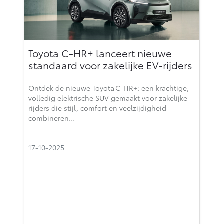
Toyota C‑HR+ lanceert nieuwe
standaard voor zakelijke EV‑rijders
Ontdek de nieuwe Toyota C‑HR+: een krachtige,
volledig elektrische SUV gemaakt voor zakelijke
rijders die stijl, comfort en veelzijdigheid
combineren…
17-10-2025