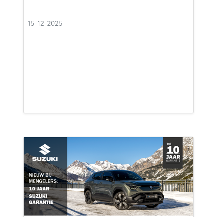
15-12-2025