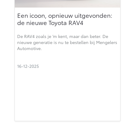
Een icoon, opnieuw uitgevonden:
de nieuwe Toyota RAV4
De RAV4 zoals je ’m kent, maar dan beter. De
nieuwe generatie is nu te bestellen bij Mengelers
Automotive.
16-12-2025