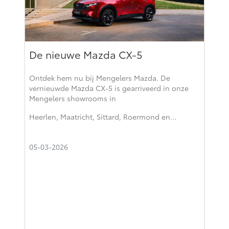
De nieuwe Mazda CX-5
Ontdek hem nu bij Mengelers Mazda. De
vernieuwde Mazda CX-5 is gearriveerd in onze
Mengelers showrooms in
Heerlen, Maatricht, Sittard, Roermond en…
05-03-2026