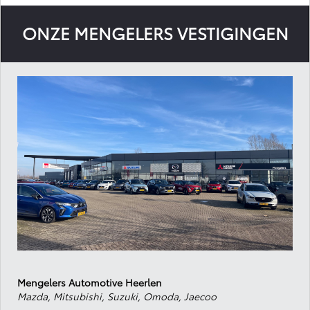
ONZE MENGELERS VESTIGINGEN
Mengelers Automotive Heerlen
Mazda, Mitsubishi, Suzuki, Omoda, Jaecoo