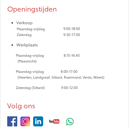
Openingstijden
Verkoop
9:00-18:00
Maandag-vrijdag
Zaterdag
9:30-17:00
Werkplaats
Maandag-vrijdag
8:15-16:45
(Maastricht)
Maandag-vrijdag
8:00-17:00
(Heerlen, Landgraaf, Sittard, Roermond, Venlo, Weert)
Zaterdag (Sittard) 9:00-12:00
Volg ons