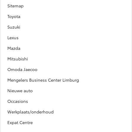
Sitemap
Toyota
Suzuki
Lexus
Mazda
Mitsubishi
Omoda Jaecoo
Mengelers Business Center Limburg
Nieuwe auto
Occasions
Werkplaats/onderhoud
Expat Centre