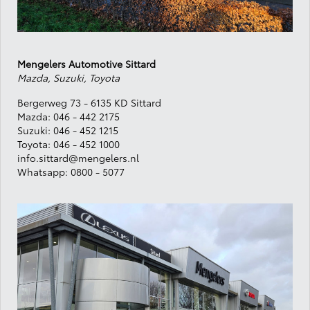
Mengelers Automotive Sittard
Mazda, Suzuki, Toyota
Bergerweg 73 - 6135 KD Sittard
Mazda:
046 - 442 2175
Suzuki:
046 - 452 1215
Toyota:
046 - 452 1000
info.sittard@mengelers.nl
Whatsapp:
0800 - 5077