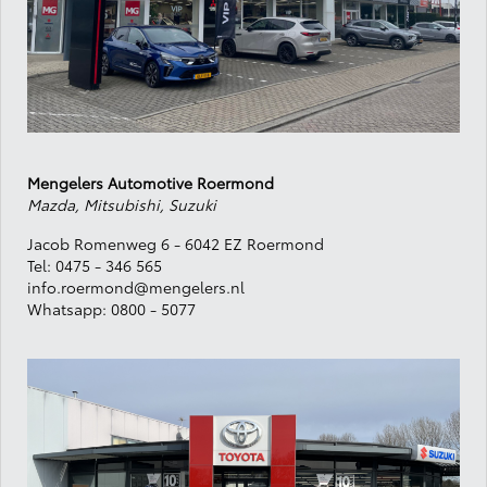
Mengelers Automotive Roermond
Mazda, Mitsubishi, Suzuki
Jacob Romenweg 6 - 6042 EZ Roermond
Tel:
0475 - 346 565
info.roermond@mengelers.nl
Whatsapp:
0800 - 5077