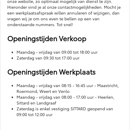
onze website, zo optimaal mogelijk van dienst te zijn.
Hieronder vind je al onze contactmogelijkheden. Mocht je
een werkplaatsafspraak willen annuleren of wijzigen, dan
vragen wij je om ons even te bellen op een van
onderstaande nummers. Tot snel!
Openingstijden Verkoop
Maandag - vrijdag van 09:00 tot 18:00 uur
Zaterdag van 09:30 tot 17:00 uur
Openingstijden Werkplaats
Maandag - vrijdag van 08:15 - 16:45 uur - Maastricht,
Roermond, Weert en Venlo
Maandag - vrijdag van 08:00 - 17:00 uur - Heerlen,
Sittard en Landgraaf
Zaterdag is enkel vestiging SITTARD geopend van
09:00 tot 12:00 uur