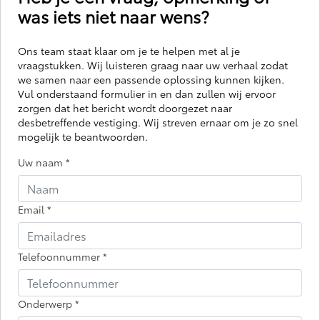
was iets niet naar wens?
Ons team staat klaar om je te helpen met al je
vraagstukken. Wij luisteren graag naar uw verhaal zodat
we samen naar een passende oplossing kunnen kijken.
Vul onderstaand formulier in en dan zullen wij ervoor
zorgen dat het bericht wordt doorgezet naar
desbetreffende vestiging. Wij streven ernaar om je zo snel
mogelijk te beantwoorden.
Uw naam
*
Email
*
Telefoonnummer
*
Onderwerp
*