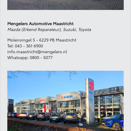
Mengelers Automotive Maastricht
Mazda (Erkend Reparateur), Suzuki, Toyota
Molensingel 5 - 6229 PB Maastricht
Tel:
043 - 361 6900
info.maastricht@mengelers.nl
Whatsapp:
0800 - 5077