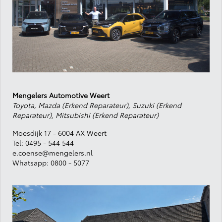
Mengelers Automotive Weert
Toyota, Mazda (Erkend Reparateur), Suzuki (Erkend
Reparateur), Mitsubishi (Erkend Reparateur)
Moesdijk 17 - 6004 AX Weert
Tel:
0495 - 544 544
e.coense@mengelers.nl
Whatsapp:
0800 - 5077