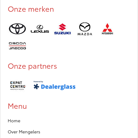
Onze merken
Onze partners
Menu
Home
Over Mengelers