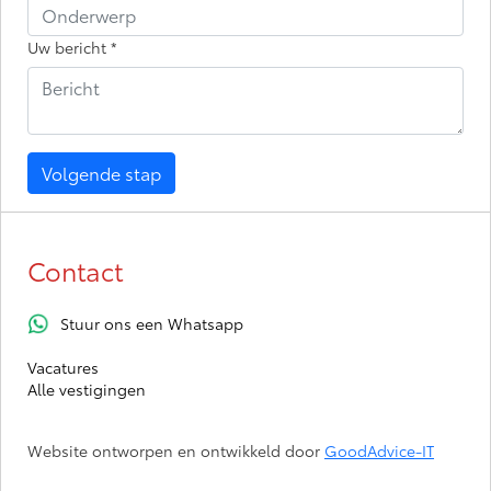
Uw bericht
*
Volgende stap
Contact
Stuur ons een Whatsapp
Vacatures
Alle vestigingen
Website ontworpen en ontwikkeld door
GoodAdvice-IT