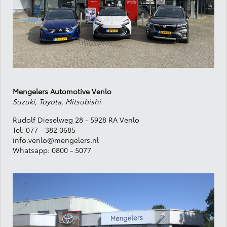
Mengelers Automotive Venlo
Suzuki, Toyota, Mitsubishi
Rudolf Dieselweg 28 - 5928 RA Venlo
Tel:
077 - 382 0685
info.venlo@mengelers.nl
Whatsapp:
0800 - 5077