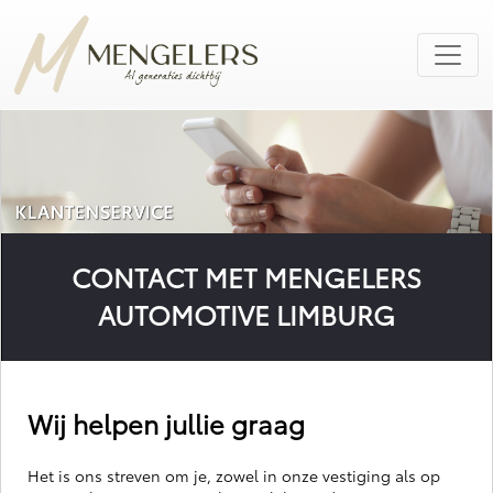
CONTACT MET MENGELERS
AUTOMOTIVE LIMBURG
Wij helpen jullie graag
Het is ons streven om je, zowel in onze vestiging als op