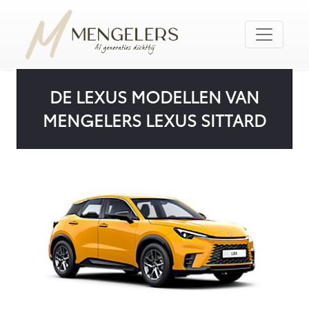
DE LEXUS MODELLEN VAN
MENGELERS LEXUS SITTARD