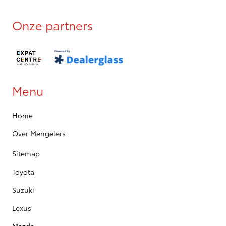
Onze partners
Menu
Home
Over Mengelers
Sitemap
Toyota
Suzuki
Lexus
Mazda