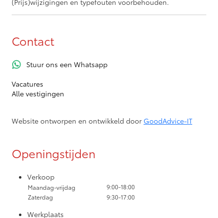
(Prijs)wijzigingen en typefouten voorbehouden.
Contact
Stuur ons een Whatsapp
Vacatures
Alle vestigingen
Website ontworpen en ontwikkeld door
GoodAdvice-IT
Openingstijden
Verkoop
9:00-18:00
Maandag-vrijdag
Zaterdag
9:30-17:00
Werkplaats