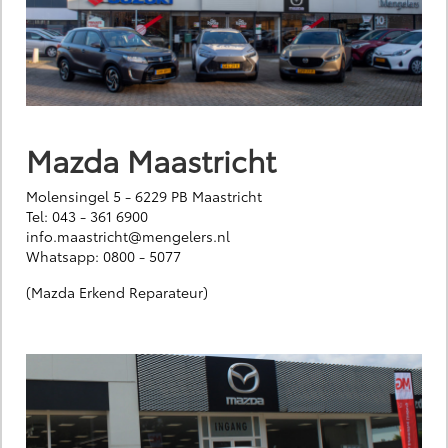
Mazda Maastricht
Molensingel 5 - 6229 PB Maastricht
Tel:
043 - 361 6900
info.maastricht@mengelers.nl
Whatsapp:
0800 - 5077
(Mazda Erkend Reparateur)