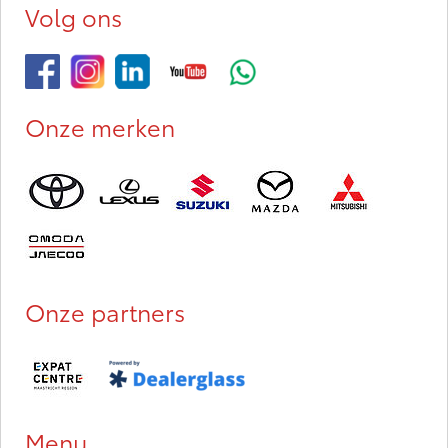
Volg ons
Onze merken
Onze partners
Menu