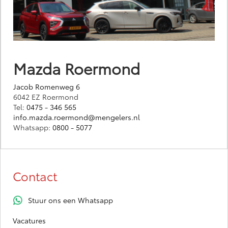
Mazda Roermond
Jacob Romenweg 6
6042 EZ Roermond
Tel:
0475 - 346 565
info.mazda.roermond@mengelers.nl
Whatsapp:
0800 - 5077
Contact
Stuur ons een Whatsapp
Vacatures