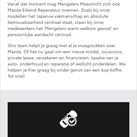
Vanaf dat moment mag Mengelers Maastricht zich ook
Mazda Erkend Reperateur noemen. Zoals bij onze
modellen het Japanse vakmanschap en absolute
betrouwbaarheid centraal staat, staan bij onze
medewerkers het 'Mengelers warm welkom gevoel' en
persoonlijke aandacht centraal.
Ons team helpt je graag met al je vraagstukken over
Mazda. Of het nu gaat om een nieuw model, occasions,
private lease, verzekeren en financieren, taxatie van je
auto, onderhoud en reparatie of wellicht onderdelen. We
helpen je hier graag bij onder genot van een kop koffie.
Tot snel!