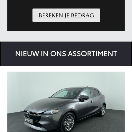
NIEUW IN ONS ASSORTIMENT