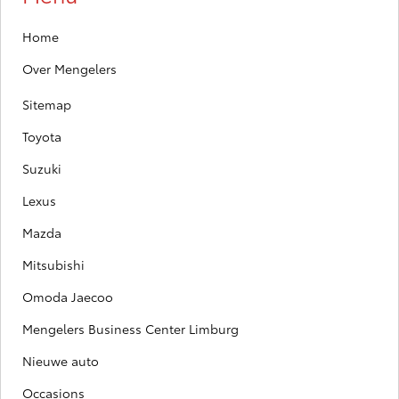
Home
Over Mengelers
Sitemap
Toyota
Suzuki
Lexus
Mazda
Mitsubishi
Omoda Jaecoo
Mengelers Business Center Limburg
Nieuwe auto
Occasions