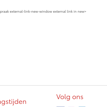
praak external-link-new-window external link in new>
Volg ons
gstijden