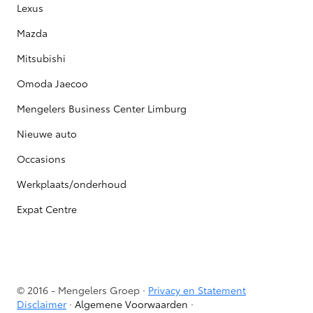
Lexus
Mazda
Mitsubishi
Omoda Jaecoo
Mengelers Business Center Limburg
Nieuwe auto
Occasions
Werkplaats/onderhoud
Expat Centre
© 2016 - Mengelers Groep ·
Privacy en Statement
Disclaimer
·
Algemene Voorwaarden
·