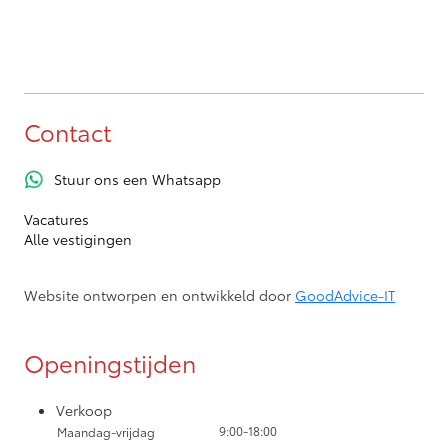
Contact
Stuur ons een Whatsapp
Vacatures
Alle vestigingen
Website ontworpen en ontwikkeld door
GoodAdvice-IT
Openingstijden
Verkoop
9:00-18:00
Maandag-vrijdag