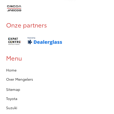
Onze partners
Menu
Home
Over Mengelers
Sitemap
Toyota
Suzuki