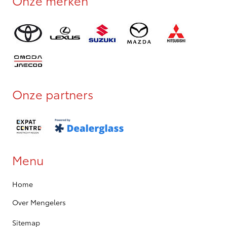
Onze merken
Onze partners
Menu
Home
Over Mengelers
Sitemap