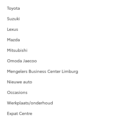
Toyota
Suzuki
Lexus
Mazda
Mitsubishi
Omoda Jaecoo
Mengelers Business Center Limburg
Nieuwe auto
Occasions
Werkplaats/onderhoud
Expat Centre