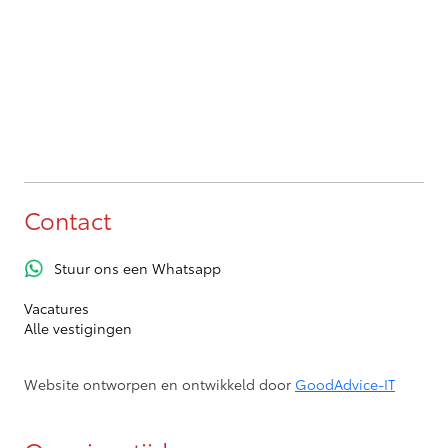
Contact
Stuur ons een Whatsapp
Vacatures
Alle vestigingen
Website ontworpen en ontwikkeld door
GoodAdvice-IT