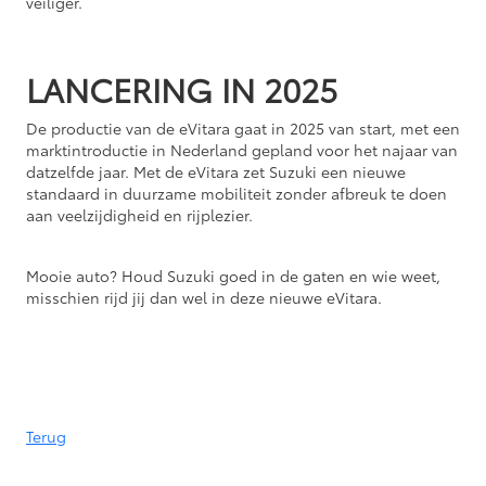
veiliger.
LANCERING IN 2025
De productie van de eVitara gaat in 2025 van start, met een
marktintroductie in Nederland gepland voor het najaar van
datzelfde jaar. Met de eVitara zet Suzuki een nieuwe
standaard in duurzame mobiliteit zonder afbreuk te doen
aan veelzijdigheid en rijplezier.
Mooie auto? Houd Suzuki goed in de gaten en wie weet,
misschien rijd jij dan wel in deze nieuwe eVitara.
Terug