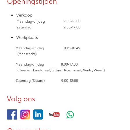
Openingstijden
Verkoop
9:00-18:00
Maandag-vrijdag
Zaterdag
9:30-17:00
Werkplaats
Maandag-vrijdag
8:15-16:45
(Maastricht)
Maandag-vrijdag
8:00-17:00
(Heerlen, Landgraaf, Sittard, Roermond, Venlo, Weert)
Zaterdag (Sittard) 9:00-12:00
Volg ons