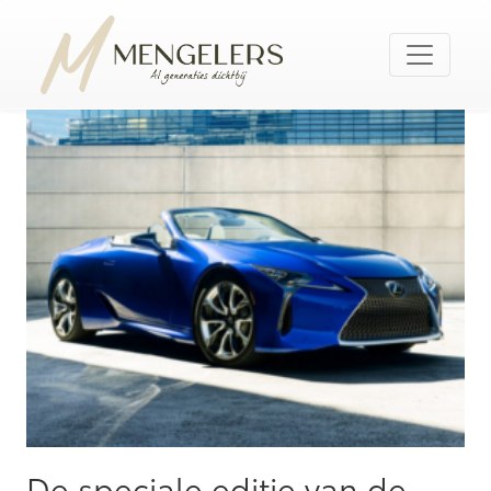
De speciale editie van de