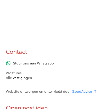
Contact
Stuur ons een Whatsapp
Vacatures
Alle vestigingen
Website ontworpen en ontwikkeld door
GoodAdvice-IT
Openingstijden