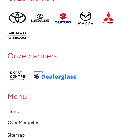
Onze partners
Menu
Home
Over Mengelers
Sitemap