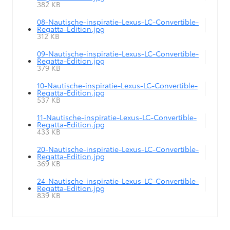
382 KB
08-Nautische-inspiratie-Lexus-LC-Convertible-
Regatta-Edition.jpg
312 KB
09-Nautische-inspiratie-Lexus-LC-Convertible-
Regatta-Edition.jpg
379 KB
10-Nautische-inspiratie-Lexus-LC-Convertible-
Regatta-Edition.jpg
537 KB
11-Nautische-inspiratie-Lexus-LC-Convertible-
Regatta-Edition.jpg
433 KB
20-Nautische-inspiratie-Lexus-LC-Convertible-
Regatta-Edition.jpg
369 KB
24-Nautische-inspiratie-Lexus-LC-Convertible-
Regatta-Edition.jpg
839 KB