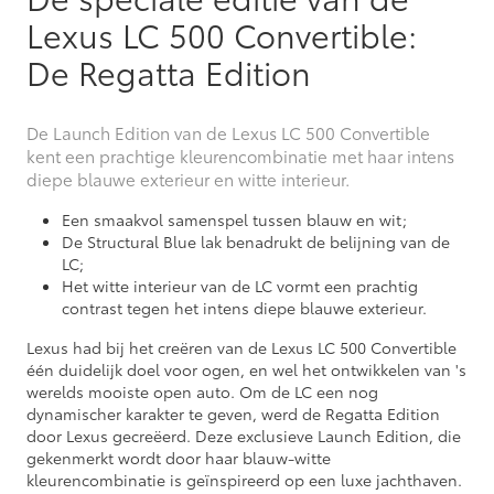
Lexus LC 500 Convertible:
De Regatta Edition
De Launch Edition van de Lexus LC 500 Convertible
kent een prachtige kleurencombinatie met haar intens
diepe blauwe exterieur en witte interieur.
Een smaakvol samenspel tussen blauw en wit;
De Structural Blue lak benadrukt de belijning van de
LC;
Het witte interieur van de LC vormt een prachtig
contrast tegen het intens diepe blauwe exterieur.
Lexus had bij het creëren van de Lexus LC 500 Convertible
één duidelijk doel voor ogen, en wel het ontwikkelen van 's
werelds mooiste open auto. Om de LC een nog
dynamischer karakter te geven, werd de Regatta Edition
door Lexus gecreëerd. Deze exclusieve Launch Edition, die
gekenmerkt wordt door haar blauw-witte
kleurencombinatie is geïnspireerd op een luxe jachthaven.