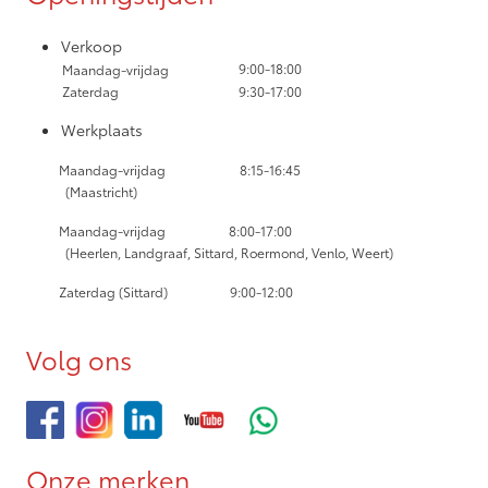
Verkoop
9:00-18:00
Maandag-vrijdag
Zaterdag
9:30-17:00
Werkplaats
Maandag-vrijdag
8:15-16:45
(Maastricht)
Maandag-vrijdag
8:00-17:00
(Heerlen, Landgraaf, Sittard, Roermond, Venlo, Weert)
Zaterdag (Sittard) 9:00-12:00
Volg ons
Onze merken