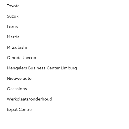
Toyota
Suzuki
Lexus
Mazda
Mitsubishi
Omoda Jaecoo
Mengelers Business Center Limburg
Nieuwe auto
Occasions
Werkplaats/onderhoud
Expat Centre