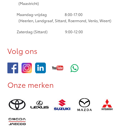
(Maastricht)
Maandag-vrijdag
8:00-17:00
(Heerlen, Landgraaf, Sittard, Roermond, Venlo, Weert)
Zaterdag (Sittard) 9:00-12:00
Volg ons
Onze merken