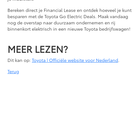
Bereken direct je Financial Lease en ontdek hoeveel je kunt
besparen met de Toyota Go Electric Deals. Maak vandaag
nog de overstap naar duurzaam ondernemen en rij
binnenkort elektrisch in een nieuwe Toyota bedrijfswagen!
MEER LEZEN?
Dit kan op:
Toyota | Officiële website voor Nederland
.
Terug