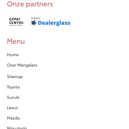
Onze partners
Menu
Home
Over Mengelers
Sitemap
Toyota
Suzuki
Lexus
Mazda
Mitsubishi