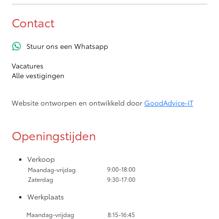
Contact
Stuur ons een Whatsapp
Vacatures
Alle vestigingen
Website ontworpen en ontwikkeld door
GoodAdvice-IT
Openingstijden
Verkoop
9:00-18:00
Maandag-vrijdag
Zaterdag
9:30-17:00
Werkplaats
Maandag-vrijdag
8:15-16:45