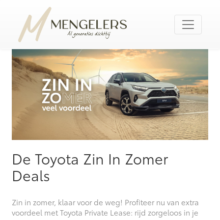
De Toyota Zin In Zomer
Deals
Zin in zomer, klaar voor de weg! Profiteer nu van extra
voordeel met Toyota Private Lease: rijd zorgeloos in je