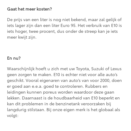
Gaat het meer kosten?
De prijs van een liter is nog niet bekend, maar zal gelijk of
iets lager zijn dan een liter Euro 95. Het verbruik van E10 is
iets hoger, twee procent, dus onder de streep kan je iets
meer kwijt zijn.
En nu?
Waarschijnlijk hoeft u zich met uw Toyota, Suzuki of Lexus
geen zorgen te maken. E10 is echter niet voor alle auto’s
geschikt. Vooral eigenaren van auto’s van voor 2000, doen
er goed aan e.e.a. goed te controleren. Rubbers en
leidingen kunnen poreus worden waardoor deze gaan
lekken. Daarnaast is de houdbaarheid van E10 beperkt en
kan dit problemen in de benzinetank veroorzaken bij
langdurig stilstaan. Bij onze eigen merk is het globaal als
volgt: