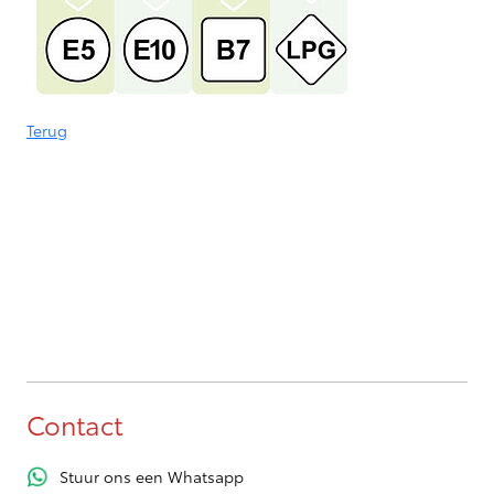
Terug
Contact
Stuur ons een Whatsapp