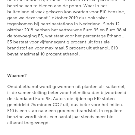
benzine aan te bieden aan de pomp. Waar in het
buitenland al vaak gekozen kon worden voor E10 benzine,
gaan we deze vanaf 1 oktober 2019 dus ook vaker
tegenkomen bij benzinestations in Nederland. Sinds 12
oktober 2018 hebben het vertrouwde Euro 95 en Euro 98 al
de toevoeging E5, wat staat voor het percentage Ethanol.
E5 bestaat voor vijfennegentig procent uit fossiele
brandstof en voor maximaal 5 procent uit ethanol. E10
bevat maximaal 10 procent ethanol.
Waarom?
Omdat ethanol wordt gewonnen uit planten als suikerriet,
is de samenstelling beter voor het milieu dan bijvoorbeeld
de standaard Euro 95. Auto's die rijden op E10 stoten
gemiddeld 2% minder CO2 uit, dus beter voor het milieu.
E10 is een stap naar een groenere brandstof. In reguliere
benzine wordt sinds een aantal jaar steeds meer bio-
ethanol toegevoegd.