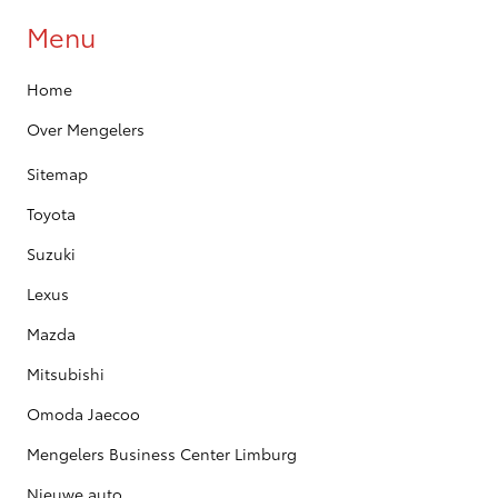
Menu
Home
Over Mengelers
Sitemap
Toyota
Suzuki
Lexus
Mazda
Mitsubishi
Omoda Jaecoo
Mengelers Business Center Limburg
Nieuwe auto