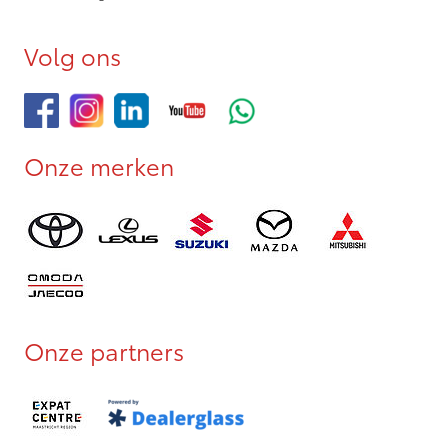
Volg ons
Onze merken
Onze partners