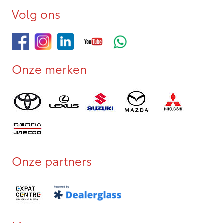
Volg ons
Onze merken
Onze partners