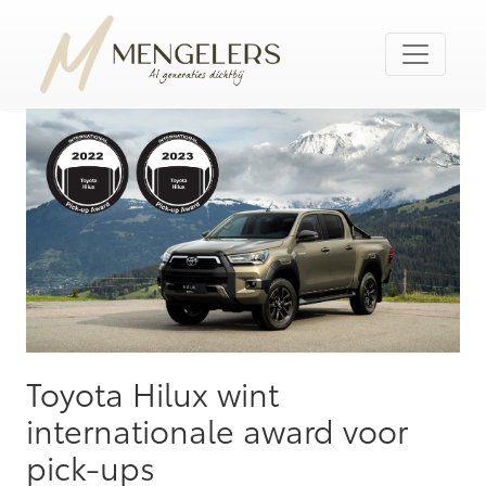
Toyota Hilux wint
internationale award voor
pick-ups