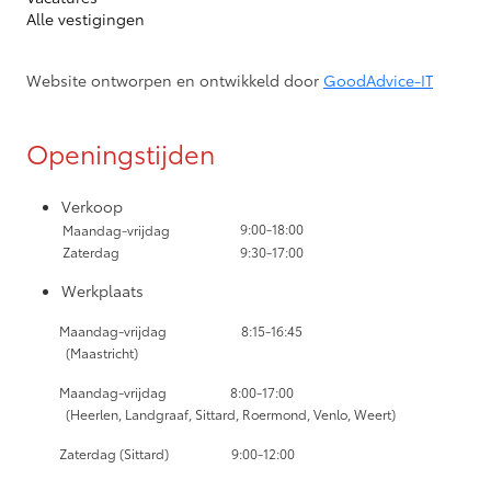
Alle vestigingen
Website ontworpen en ontwikkeld door
GoodAdvice-IT
Openingstijden
Verkoop
9:00-18:00
Maandag-vrijdag
Zaterdag
9:30-17:00
Werkplaats
Maandag-vrijdag
8:15-16:45
(Maastricht)
Maandag-vrijdag
8:00-17:00
(Heerlen, Landgraaf, Sittard, Roermond, Venlo, Weert)
Zaterdag (Sittard) 9:00-12:00