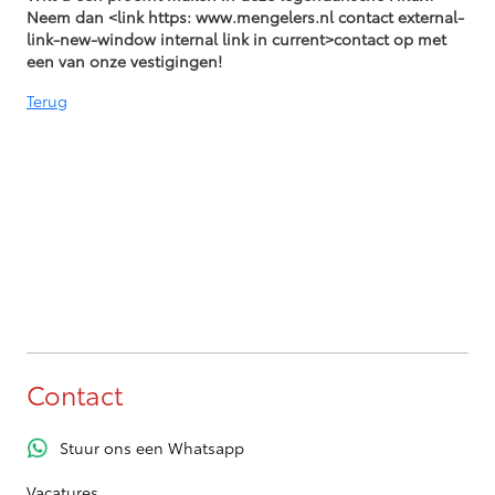
Neem dan <link https: www.mengelers.nl contact external-
link-new-window internal link in current>contact op met
een van onze vestigingen!
Terug
Contact
Stuur ons een Whatsapp
Vacatures