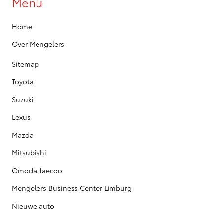
Menu
Home
Over Mengelers
Sitemap
Toyota
Suzuki
Lexus
Mazda
Mitsubishi
Omoda Jaecoo
Mengelers Business Center Limburg
Nieuwe auto