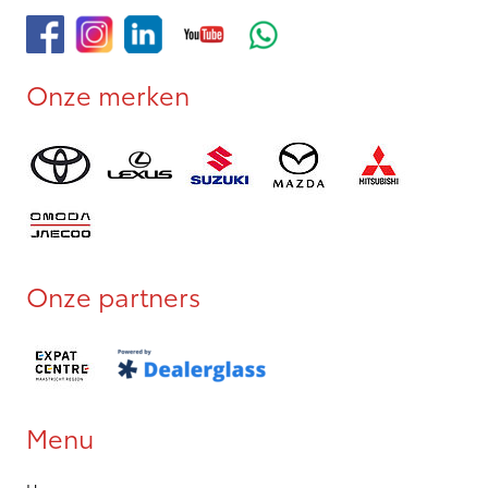
Onze merken
Onze partners
Menu