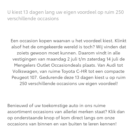
U kiest 13 dagen lang uw eigen voordeel op ruim 250
verschillende occasions
Een occasion kopen waarvan u het voordeel kiest. Klinkt
alsof het de omgekeerde wereld is toch? Wij vinden dat
zoiets gewoon moet kunnen. Daarom vindt in alle
vestigingen van maandag 2 juli t/m zaterdag 14 juli de
Mengelers Outlet Occasiondeals plaats. Van Audi tot
Volkswagen, van ruime Toyota C-HR tot een compacte
Peugeot 107. Gedurende deze 13 dagen kiest u op ruim
250 verschillende occasions uw eigen voordeel!
Benieuwd of uw toekomstige auto in ons ruime
assortiment occasions van allerlei merken staat? Klik dan
op onderstaande knop of kom direct langs om onze
occasions van binnen en van buiten te leren kennen!