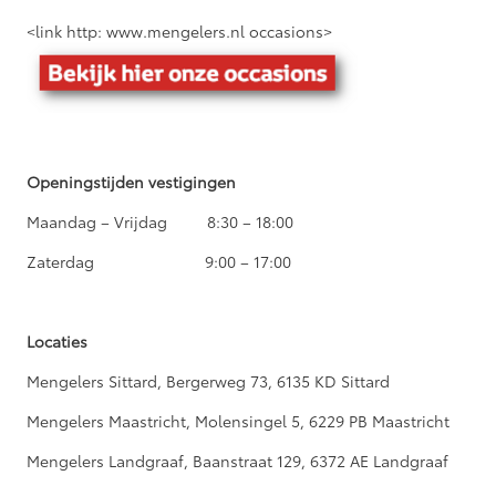
<link http: www.mengelers.nl occasions>
Openingstijden vestigingen
Maandag – Vrijdag 8:30 – 18:00
Zaterdag 9:00 – 17:00
Locaties
Mengelers Sittard, Bergerweg 73, 6135 KD Sittard
Mengelers Maastricht, Molensingel 5, 6229 PB Maastricht
Mengelers Landgraaf, Baanstraat 129, 6372 AE Landgraaf