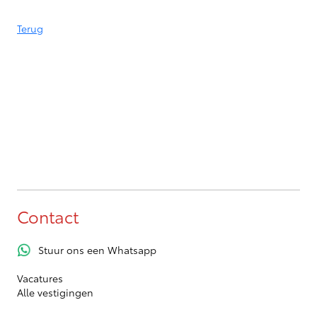
Terug
Contact
Stuur ons een Whatsapp
Vacatures
Alle vestigingen