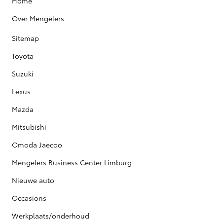
Home
Over Mengelers
Sitemap
Toyota
Suzuki
Lexus
Mazda
Mitsubishi
Omoda Jaecoo
Mengelers Business Center Limburg
Nieuwe auto
Occasions
Werkplaats/onderhoud