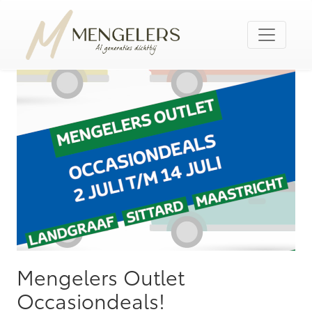
Mengelers Outlet
Occasiondeals!