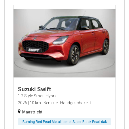
Suzuki Swift
1.2 Style Smart Hybrid
2026
10 km
Benzine
Handgeschakeld
Maastricht
Burning Red Pearl Metallic met Super Black Pearl dak