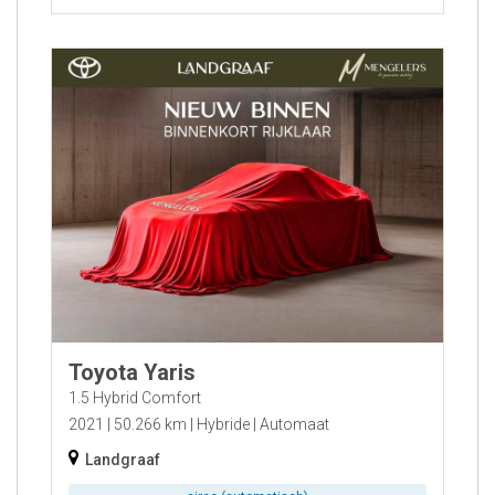
Toyota Yaris
1.5 Hybrid Comfort
2021
50.266 km
Hybride
Automaat
Landgraaf