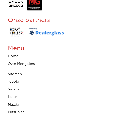
Onze partners
Menu
Home
Over Mengelers
Sitemap
Toyota
Suzuki
Lexus
Mazda
Mitsubishi