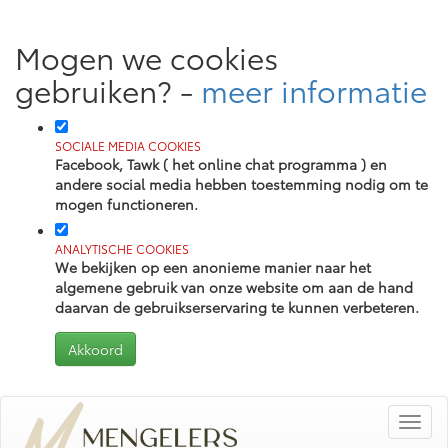
Mogen we cookies
gebruiken?
-
meer informatie
SOCIALE MEDIA COOKIES
Facebook, Tawk ( het online chat programma ) en
andere social media hebben toestemming nodig om te
mogen functioneren.
ANALYTISCHE COOKIES
We bekijken op een anonieme manier naar het
algemene gebruik van onze website om aan de hand
daarvan de gebruikserservaring te kunnen verbeteren.
Toggl
navig