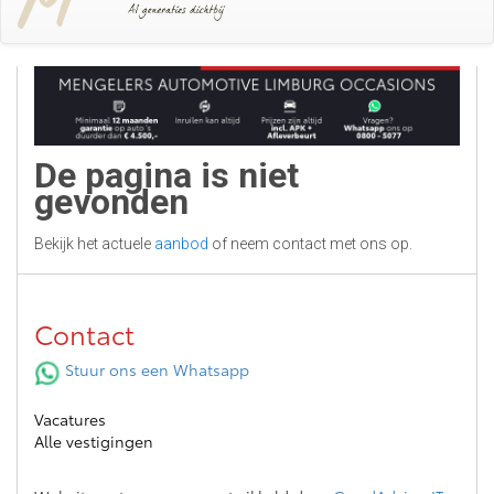
De pagina is niet
gevonden
Bekijk het actuele
aanbod
of neem contact met ons op.
Contact
Stuur ons een Whatsapp
Vacatures
Alle vestigingen