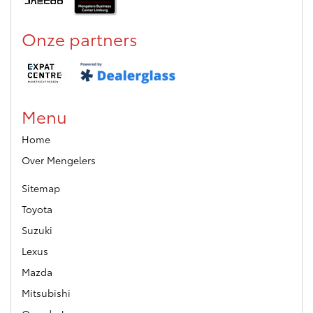
Onze partners
Menu
Home
Over Mengelers
Sitemap
Toyota
Suzuki
Lexus
Mazda
Mitsubishi