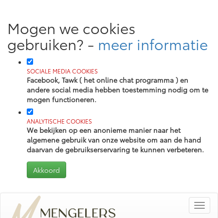
Mogen we cookies
gebruiken?
-
meer informatie
SOCIALE MEDIA COOKIES
Facebook, Tawk ( het online chat programma ) en
andere social media hebben toestemming nodig om te
mogen functioneren.
ANALYTISCHE COOKIES
We bekijken op een anonieme manier naar het
algemene gebruik van onze website om aan de hand
daarvan de gebruikserservaring te kunnen verbeteren.
Toggl
navig