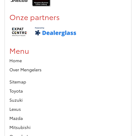
Onze partners
Menu
Home
Over Mengelers
Sitemap
Toyota
Suzuki
Lexus
Mazda
Mitsubishi