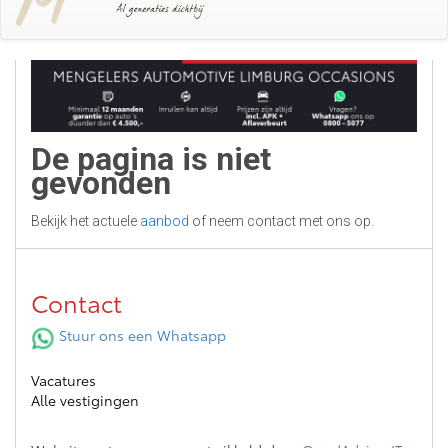
De pagina is niet
gevonden
Bekijk het actuele
aanbod
of neem contact met ons op.
Contact
Stuur ons een Whatsapp
Vacatures
Alle vestigingen