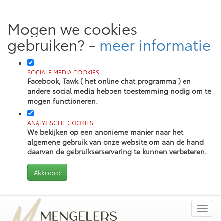
Mogen we cookies
gebruiken?
-
meer informatie
SOCIALE MEDIA COOKIES
Facebook, Tawk ( het online chat programma ) en
andere social media hebben toestemming nodig om te
mogen functioneren.
ANALYTISCHE COOKIES
We bekijken op een anonieme manier naar het
algemene gebruik van onze website om aan de hand
daarvan de gebruikserservaring te kunnen verbeteren.
Toggl
navig