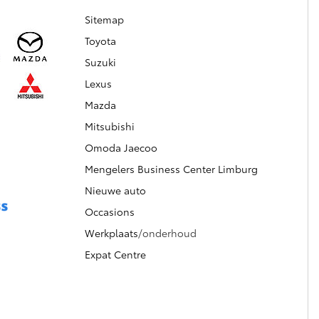
Sitemap
Toyota
Suzuki
Lexus
Mazda
Mitsubishi
Omoda Jaecoo
Mengelers Business Center Limburg
Nieuwe auto
Occasions
Werkplaats
/onderhoud
Expat Centre