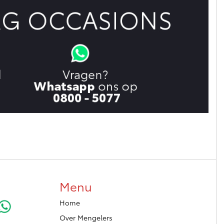
Menu
Home
Over Mengelers