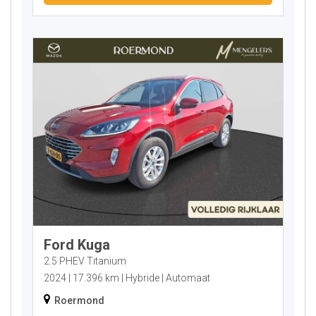
Ford Kuga
2.5 PHEV Titanium
2024
17.396 km
Hybride
Automaat
Roermond