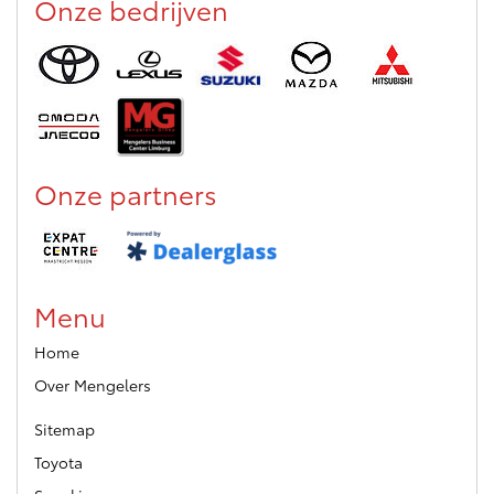
Onze bedrijven
Onze partners
Menu
Home
Over Mengelers
Sitemap
Toyota