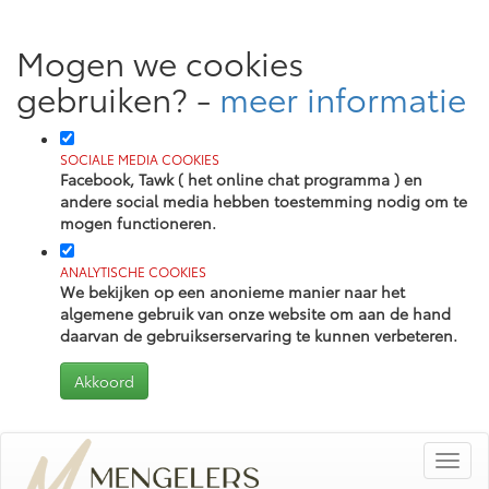
Mogen we cookies
gebruiken?
-
meer informatie
SOCIALE MEDIA COOKIES
Facebook, Tawk ( het online chat programma ) en
andere social media hebben toestemming nodig om te
mogen functioneren.
ANALYTISCHE COOKIES
We bekijken op een anonieme manier naar het
algemene gebruik van onze website om aan de hand
daarvan de gebruikserservaring te kunnen verbeteren.
Toggl
navig