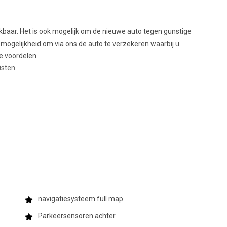
ekbaar. Het is ook mogelijk om de nieuwe auto tegen gunstige
 mogelijkheid om via ons de auto te verzekeren waarbij u
le voordelen.
listen.
navigatiesysteem full map
Parkeersensoren achter