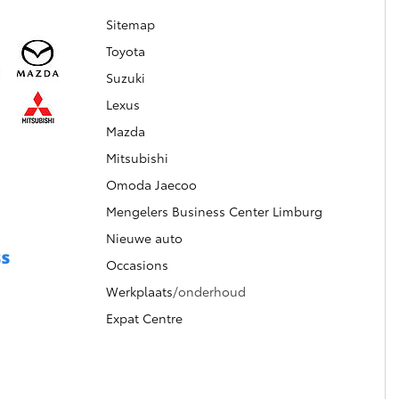
Sitemap
Toyota
Suzuki
Lexus
Mazda
Mitsubishi
Omoda Jaecoo
Mengelers Business Center Limburg
Nieuwe auto
Occasions
Werkplaats
/onderhoud
Expat Centre