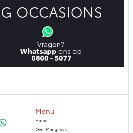
Menu
Home
Over Mengelers