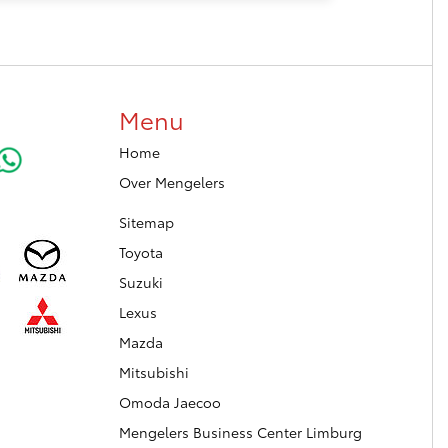
Menu
Home
Over Mengelers
Sitemap
Toyota
Suzuki
Lexus
Mazda
Mitsubishi
Omoda Jaecoo
Mengelers Business Center Limburg