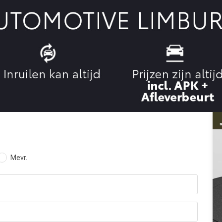
Mevr.