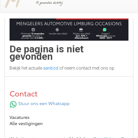
De pagina is niet
gevonden
Bekijk het actuele
aanbod
of neem contact met ons op.
Contact
Stuur ons een Whatsapp
Vacatures
Alle vestigingen