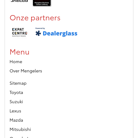
Onze partners
Menu
Home
Over Mengelers
Sitemap
Toyota
Suzuki
Lexus
Mazda
Mitsubishi