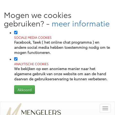
Mogen we cookies
gebruiken?
-
meer informatie
SOCIALE MEDIA COOKIES
Facebook, Tawk ( het online chat programma ) en
andere social media hebben toestemming nodig om te
mogen functioneren.
ANALYTISCHE COOKIES
We bekijken op een anonieme manier naar het
algemene gebruik van onze website om aan de hand
daarvan de gebruikserservaring te kunnen verbeteren.
Toggl
navig