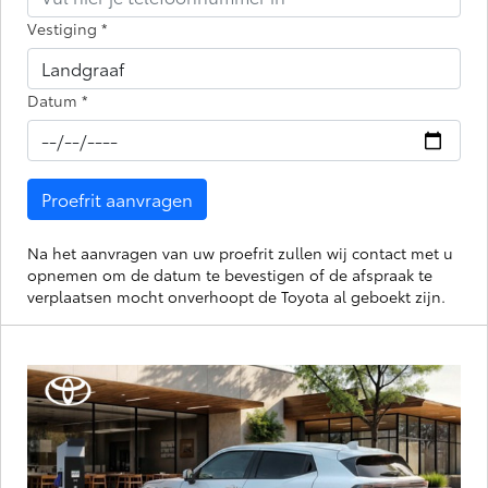
Vestiging
*
Datum
*
Proefrit aanvragen
Na het aanvragen van uw proefrit zullen wij contact met u
opnemen om de datum te bevestigen of de afspraak te
verplaatsen mocht onverhoopt de Toyota al geboekt zijn.