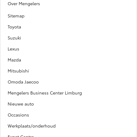
Over Mengelers
Sitemap
Toyota
Suzuki
Lexus
Mazda
Mitsubishi
Omoda Jaecoo
Mengelers Business Center Limburg
Nieuwe auto
Occasions
Werkplaats/onderhoud
Expat Centre