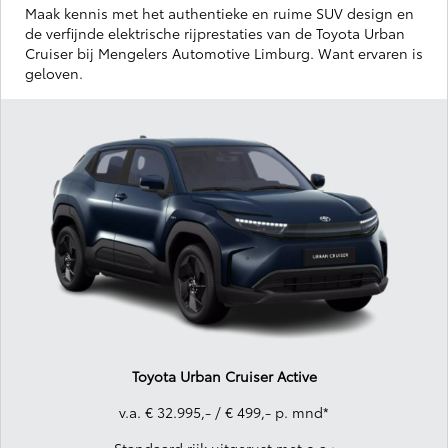
Maak kennis met het authentieke en ruime SUV design en
de verfijnde elektrische rijprestaties van de Toyota Urban
Cruiser bij Mengelers Automotive Limburg. Want ervaren is
geloven.
Toyota Urban Cruiser Active
v.a. € 32.995,- / € 499,- p. mnd*