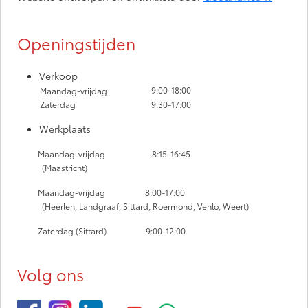
Openingstijden
Verkoop
9:00-18:00
Maandag-vrijdag
Zaterdag
9:30-17:00
Werkplaats
Maandag-vrijdag
8:15-16:45
(Maastricht)
Maandag-vrijdag
8:00-17:00
(Heerlen, Landgraaf, Sittard, Roermond, Venlo, Weert)
Zaterdag (Sittard) 9:00-12:00
Volg ons