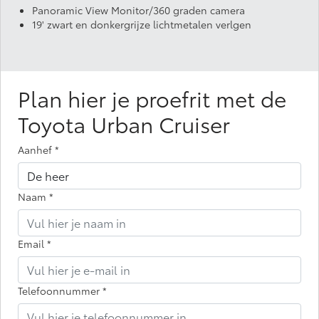
Panoramic View Monitor/360 graden camera
19' zwart en donkergrijze lichtmetalen verlgen
Plan hier je proefrit met de
Toyota Urban Cruiser
Aanhef
*
Naam
*
Email
*
Telefoonnummer
*