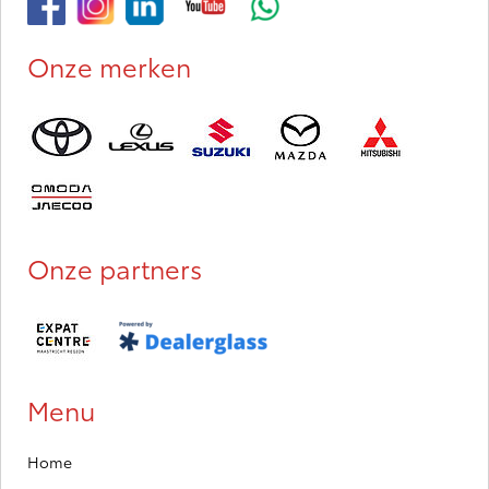
Onze merken
Onze partners
Menu
Home