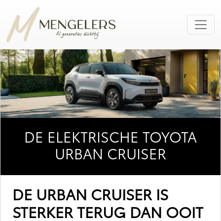
DE ELEKTRISCHE TOYOTA
URBAN CRUISER
DE URBAN CRUISER IS
STERKER TERUG DAN OOIT