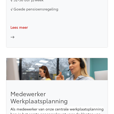
√ Goede pensioensregeling
Lees meer
Medewerker
Werkplaatsplanning
Als medewerker van onze centrale werkplaatsplanning