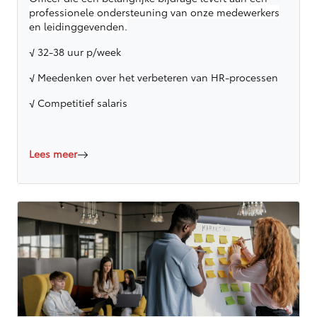
professionele ondersteuning van onze medewerkers
en leidinggevenden.
√ 32-38 uur p/week
√ Meedenken over het verbeteren van HR-processen
√ Competitief salaris
Lees meer