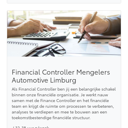
Financial Controller Mengelers
Automotive Limburg
Als Financial Controller ben jij een belangrijke schakel
binnen onze financiële organisatie. Je werkt nauw
samen met de Finance Controller en het financiële
team en krijgt de ruimte om processen te verbeteren,
analyses te verdiepen en mee te bouwen aan een
toekomstbestendige financiële structuur.
√ 32-38 uur p/week