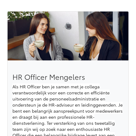
HR Officer Mengelers
Als HR Officer ben je samen met je collega
verantwoordelijk voor een correcte en efficiënte
uitvoering van de personeelsadministratie en
ondersteun je de HR-adviseur en leidinggevenden. Je
bent een belangrijk aanspreekpunt voor medewerkers
en draagt bij aan een professionele HR-
dienstverlening. Ter versterking van ons tweetallig
team zijn wij op zoek naar een enthousiaste HR
Officer die een belangrijke bijdrage levert aan een