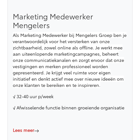
Marketing Medewerker
Mengelers
Als Marketing Medewerker bij Mengelers Groep ben je
verantwoordelijk voor het versterken van onze
zichtbaarheid, zowel online als offline. Je werkt mee
aan uiteenlopende marketingcampagnes, beheert
onze communicatiekanalen en zorgt ervoor dat onze
vestigingen en merken professioneel worden
gepresenteerd. Je krijgt veel ruimte voor eigen
initiatief en denkt actief mee over nieuwe ideeën om
onze klanten te bereiken en te inspireren.
√ 32-40 uur p/week
√ Afwisselende functie binnen groeiende organisatie
Lees meer