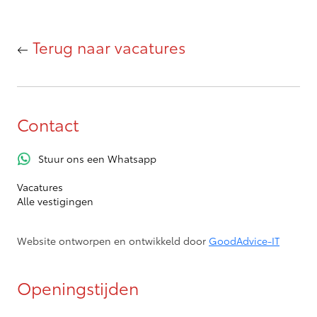
Terug naar vacatures
Contact
Stuur ons een Whatsapp
Vacatures
Alle vestigingen
Website ontworpen en ontwikkeld door
GoodAdvice-IT
Openingstijden