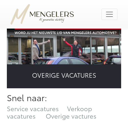
OVERIGE VACATURES
Snel naar:
Service vacatures
Verkoop
vacatures
Overige vactures