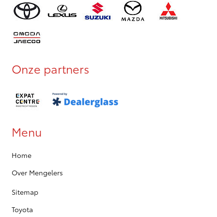
Onze partners
Menu
Home
Over Mengelers
Sitemap
Toyota