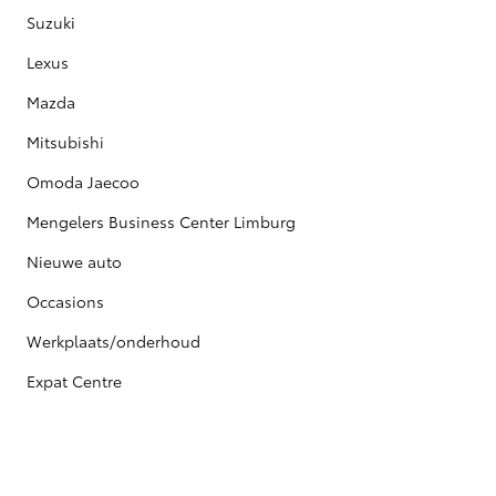
Suzuki
Lexus
Mazda
Mitsubishi
Omoda Jaecoo
Mengelers Business Center Limburg
Nieuwe auto
Occasions
Werkplaats/onderhoud
Expat Centre