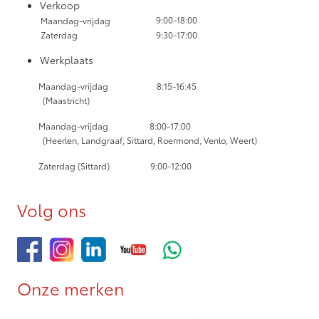
Verkoop
9:00-18:00
Maandag-vrijdag
Zaterdag
9:30-17:00
Werkplaats
Maandag-vrijdag
8:15-16:45
(Maastricht)
Maandag-vrijdag
8:00-17:00
(Heerlen, Landgraaf, Sittard, Roermond, Venlo, Weert)
Zaterdag (Sittard) 9:00-12:00
Volg ons
Onze merken