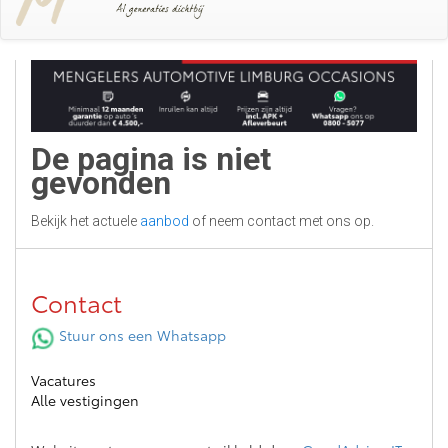
De pagina is niet
gevonden
Bekijk het actuele
aanbod
of neem contact met ons op.
Contact
Stuur ons een Whatsapp
Vacatures
Alle vestigingen