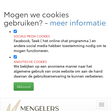
Mogen we cookies
gebruiken?
-
meer informatie
SOCIALE MEDIA COOKIES
Facebook, Tawk ( het online chat programma ) en
andere social media hebben toestemming nodig om te
mogen functioneren.
ANALYTISCHE COOKIES
We bekijken op een anonieme manier naar het
algemene gebruik van onze website om aan de hand
daarvan de gebruikserservaring te kunnen verbeteren.
Toggl
navig