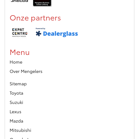
Onze partners
Menu
Home
Over Mengelers
Sitemap
Toyota
Suzuki
Lexus
Mazda
Mitsubishi